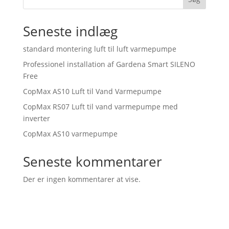
Seneste indlæg
standard montering luft til luft varmepumpe
Professionel installation af Gardena Smart SILENO
Free
CopMax AS10 Luft til Vand Varmepumpe
CopMax RS07 Luft til vand varmepumpe med
inverter
CopMax AS10 varmepumpe
Seneste kommentarer
Der er ingen kommentarer at vise.