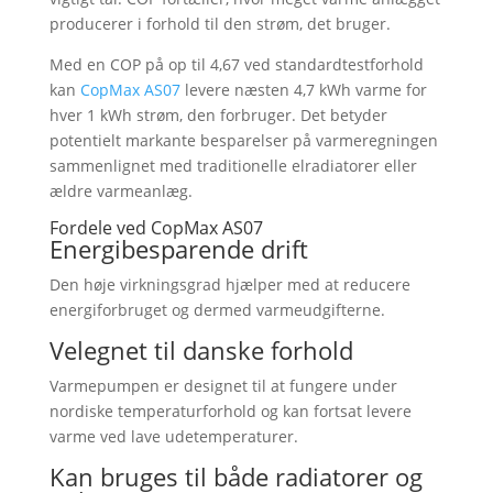
producerer i forhold til den strøm, det bruger.
Med en COP på op til 4,67 ved standardtestforhold
kan
CopMax AS07
levere næsten 4,7 kWh varme for
hver 1 kWh strøm, den forbruger. Det betyder
potentielt markante besparelser på varmeregningen
sammenlignet med traditionelle elradiatorer eller
ældre varmeanlæg.
Fordele ved CopMax AS07
Energibesparende drift
Den høje virkningsgrad hjælper med at reducere
energiforbruget og dermed varmeudgifterne.
Velegnet til danske forhold
Varmepumpen er designet til at fungere under
nordiske temperaturforhold og kan fortsat levere
varme ved lave udetemperaturer.
Kan bruges til både radiatorer og