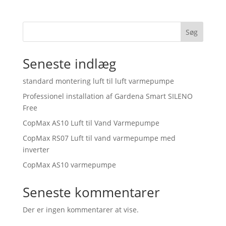
Søg
Seneste indlæg
standard montering luft til luft varmepumpe
Professionel installation af Gardena Smart SILENO
Free
CopMax AS10 Luft til Vand Varmepumpe
CopMax RS07 Luft til vand varmepumpe med
inverter
CopMax AS10 varmepumpe
Seneste kommentarer
Der er ingen kommentarer at vise.