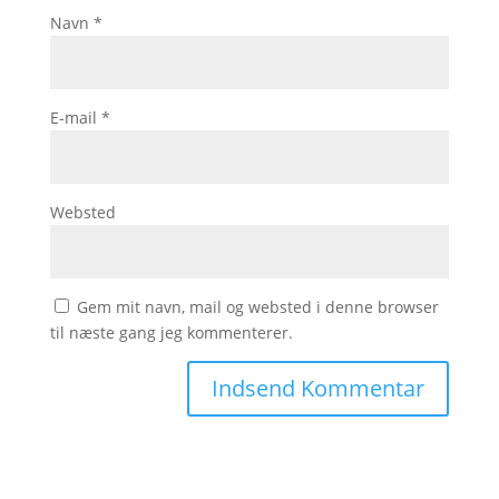
Navn
*
E-mail
*
Websted
Gem mit navn, mail og websted i denne browser
til næste gang jeg kommenterer.